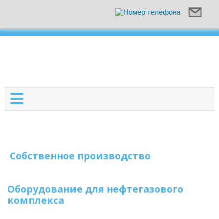
Собственное производство
Оборудование для нефтегазового
комплекса