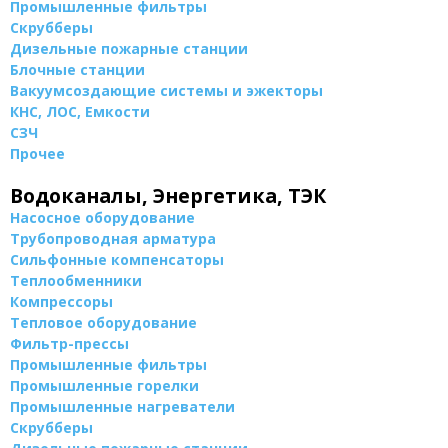
Промышленные фильтры
Скрубберы
Дизельные пожарные станции
Блочные станции
Вакуумсоздающие системы и эжекторы
КНС, ЛОС, Емкости
СЗЧ
Прочее
Водоканалы, Энергетика, ТЭК
Насосное оборудование
Трубопроводная арматура
Сильфонные компенсаторы
Теплообменники
Компрессоры
Тепловое оборудование
Фильтр-прессы
Промышленные фильтры
Промышленные горелки
Промышленные нагреватели
Скрубберы