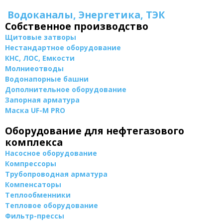
Водоканалы, Энергетика, ТЭК
Собственное производство
Щитовые затворы
Нестандартное оборудование
КНС, ЛОС, Емкости
Молниеотводы
Водонапорные башни
Дополнительное оборудование
Запорная арматура
Маска UF-M PRO
Оборудование для нефтегазового
комплекса
Насосное оборудование
Компрессоры
Трубопроводная арматура
Компенсаторы
Теплообменники
Тепловое оборудование
Фильтр-прессы