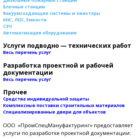
Дизельные пожарные станции
Блочные станции
Вакуумсоздающие системы и эжекторы
КНС, ЛОС, Емкости
СЗЧ
Автоматизация оборудования
Услуги подводно — технических работ
Весь перечень услуг
Разработка проектной и рабочей
документации
Весь перечень услуг
Прочее
Средства индивидуальной защиты
Комплексные поставки строительных материалов
Специализированные двери для объектов
ООО «ПромСпецМануфактуринг» предоставляет
услуги по разработке проектной документации: