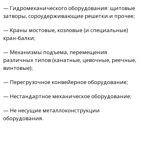
— Гидромеханического оборудования: щитовые
затворы, сороудерживающие решетки и прочее;
— Краны мостовые, козловые (и специальные)
кран-балки;
— Механизмы подъема, перемещения
различных типов (канатные, цевочные, реечные,
винтовые);
— Перегрузочное конвейерное оборудование;
— Нестандартное механическое оборудование;
— Не несущие металлоконструкции
оборудования.