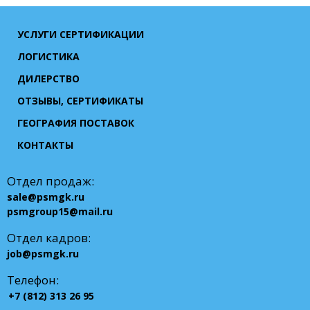
УСЛУГИ СЕРТИФИКАЦИИ
ЛОГИСТИКА
ДИЛЕРСТВО
ОТЗЫВЫ, СЕРТИФИКАТЫ
ГЕОГРАФИЯ ПОСТАВОК
КОНТАКТЫ
Отдел продаж:
sale@psmgk.ru
psmgroup15@mail.ru
Отдел кадров:
job@psmgk.ru
Телефон:
+7 (812) 313 26 95