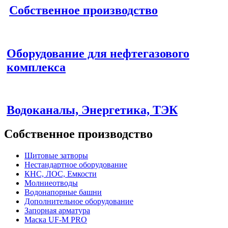
Собственное производство
Оборудование для нефтегазового
комплекса
Водоканалы, Энергетика, ТЭК
Собственное производство
Щитовые затворы
Нестандартное оборудование
КНС, ЛОС, Емкости
Молниеотводы
Водонапорные башни
Дополнительное оборудование
Запорная арматура
Маска UF-M PRO