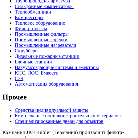
Трубопроводная арматура
Сильфонные компенсаторы
Теплообменники
Компрессоры
Тепловое оборудование
Фильтр-прессы
Промышленные фильтры
Промышленные горелки
Промышленные нагреватели
Скрубберы
Дизельные пожарные станции
Блочные станции
Вакуумсоздающие системы и эжекторы
КНС, ЛОС, Емкости
СЗЧ
Автоматизация оборудования
Прочее
Средства индивидуальной защиты
Комплексные поставки строительных материалов
Специализированные двери для объектов
Компания JKF Kubler (Германия) производит фильтр-