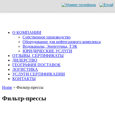
О КОМПАНИИ
Собственное производство
Оборудование для нефтегазового комплекса
Водоканалы, Энергетика, ТЭК
ЮРИДИЧЕСКИЕ УСЛУГИ
ОТЗЫВЫ, СЕРТИФИКАТЫ
ДИЛЕРСТВО
ГЕОГРАФИЯ ПОСТАВОК
ЛОГИСТИКА
УСЛУГИ СЕРТИФИКАЦИИ
КОНТАКТЫ
Home
>
Фильтр-прессы
Фильтр-прессы