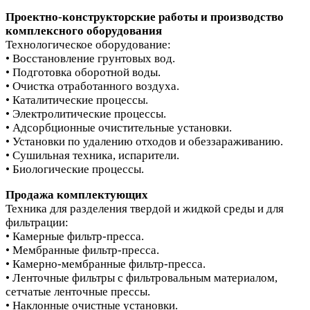
Проектно-конструкторские работы и производство
комплексного оборудования
Технологическое оборудование:
• Восстановление грунтовых вод.
• Подготовка оборотной воды.
• Очистка отработанного воздуха.
• Каталитические процессы.
• Электролитические процессы.
• Адсорбционные очистительные установки.
• Установки по удалению отходов и обеззараживанию.
• Сушильная техника, испарители.
• Биологические процессы.
Продажа комплектующих
Техника для разделения твердой и жидкой среды и для
фильтрации:
• Камерные фильтр-пресса.
• Мембранные фильтр-пресса.
• Камерно-мембранные фильтр-пресса.
• Ленточные фильтры с фильтровальным материалом,
сетчатые ленточные прессы.
• Наклонные очистные установки.